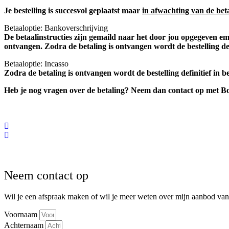
Je bestelling is succesvol geplaatst maar
in afwachting van de bet
Betaaloptie: Bankoverschrijving
De betaalinstructies zijn gemaild naar het door jou opgegeven e
ontvangen. Zodra de betaling is ontvangen wordt de bestelling 
Betaaloptie: Incasso
Zodra de betaling is ontvangen wordt de bestelling definitief i
Heb je nog vragen over de betaling? Neem dan contact op met Boek
Neem contact op
Wil je een afspraak maken of wil je meer weten over mijn aanbod van 
Voornaam
Achternaam