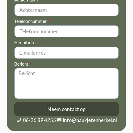
Telefoonnummer
E-mailadres
Bericht
Neem contact op
06-26 89 4255
info@baukjetenherkel.nl