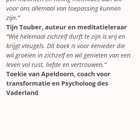
voor ons allemaal van toepassing kunnen
zijn.”
Tijn Touber, auteur en meditatieleraar
“Wie helemaal zichzelf durft te zijn is vrij en
krijgt vleugels. Dit boek is voor eenieder die
wil groeien in zichzelf en wil genieten van een
leven vol rust, liefde en vertrouwen.”
Toekie van Apeldoorn, coach voor
transformatie en Psycholoog des
Vaderland