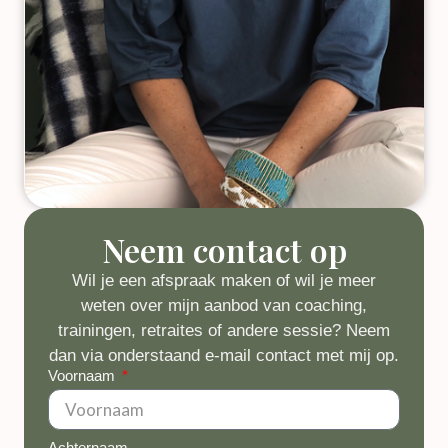
Neem contact op
Wil je een afspraak maken of wil je meer
weten over mijn aanbod van coaching,
trainingen, retraites of andere sessie? Neem
dan via onderstaand e-mail contact met mij op.
Voornaam
Achternaam