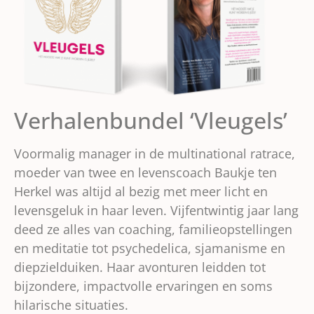
Verhalenbundel ‘Vleugels’
Voormalig manager in de multinational ratrace,
moeder van twee en levenscoach Baukje ten
Herkel was altijd al bezig met meer licht en
levensgeluk in haar leven. Vijfentwintig jaar lang
deed ze alles van coaching, familieopstellingen
en meditatie tot psychedelica, sjamanisme en
diepzielduiken. Haar avonturen leidden tot
bijzondere, impactvolle ervaringen en soms
hilarische situaties.