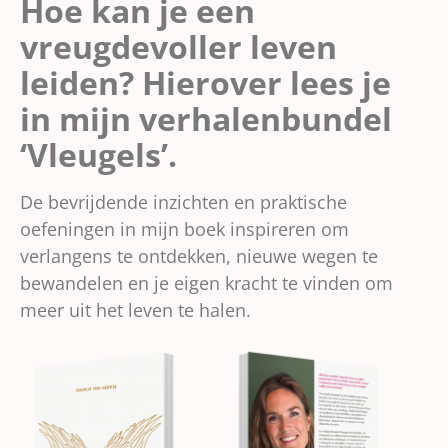
Hoe kan je een
vreugdevoller leven
leiden? Hierover lees je
in mijn verhalenbundel
‘Vleugels’.
De bevrijdende inzichten en praktische
oefeningen in mijn boek inspireren om
verlangens te ontdekken, nieuwe wegen te
bewandelen en je eigen kracht te vinden om
meer uit het leven te halen.