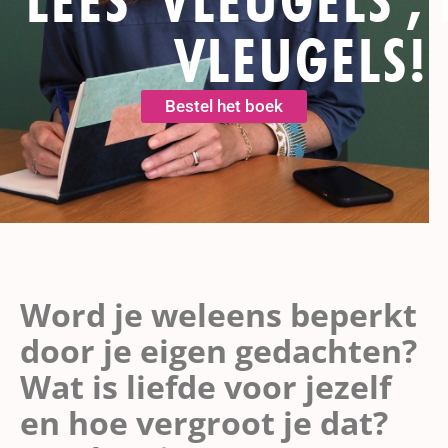
VLEUGELS!
Bestel het boek
Word je weleens beperkt
door je eigen gedachten?
Wat is liefde voor jezelf
en hoe vergroot je dat?