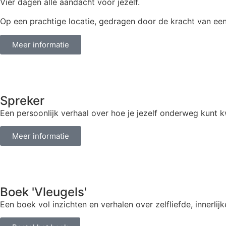
Vier dagen alle aandacht voor jezelf.
Op een prachtige locatie, gedragen door de kracht van een
Meer informatie
Spreker
Een persoonlijk verhaal over hoe je jezelf onderweg kunt k
Meer informatie
Boek 'Vleugels'
Een boek vol inzichten en verhalen over zelfliefde, innerlijk