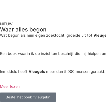
NIEUW
Waar alles begon
Wat begon als mijn eigen zoektocht, groeide uit tot
Vleuge
Een boek waarin ik de inzichten beschrijf die mij hielpen o
Inmiddels heeft
Vleugels
meer dan 5.000 mensen geraakt. D
Meer lezen
Bestel het boek "Vleugels"