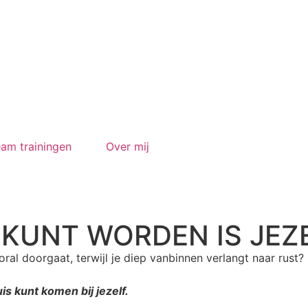
am trainingen
Over mij
 KUNT WORDEN IS JEZ
oral doorgaat, terwijl je diep vanbinnen verlangt naar rust?
is kunt komen bij jezelf.