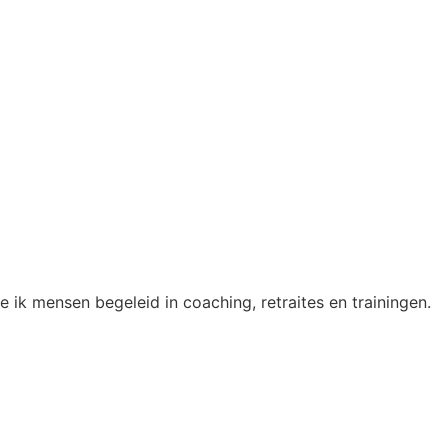
k mensen begeleid in coaching, retraites en trainingen.