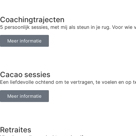
Coachingtrajecten
5 persoonlijk sessies, met mij als steun in je rug. Voor wie
Meer informatie
Cacao sessies
Een liefdevolle ochtend om te vertragen, te voelen en op t
Meer informatie
Retraites