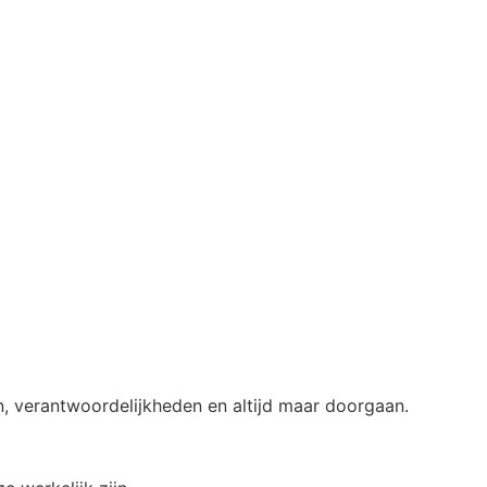
n, verantwoordelijkheden en altijd maar doorgaan.