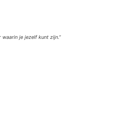
waarin je jezelf kunt zijn.”