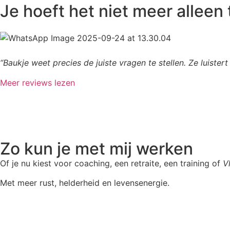
Je hoeft het niet meer alleen
“Baukje weet precies de juiste vragen te stellen. Ze luistert
Meer reviews lezen
Zo kun je met mij werken
Of je nu kiest voor coaching, een retraite, een training of
V
Met meer rust, helderheid en levensenergie.