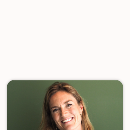
Bericht