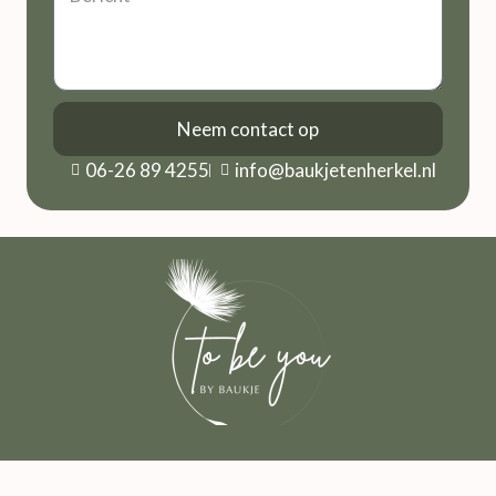
Neem contact op
06-26 89 4255
info@baukjetenherkel.nl