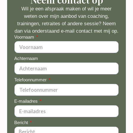
Wil je een afspraak maken of wil je meer
weten over mijn aanbod van coaching,
trainingen, retraites of andere sessie? Neem
dan via onderstaand e-mail contact met mij op.
Voornaam
Achternaam
Telefoonnummer
E-mailadres
Bericht