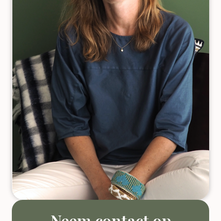
Neem contact op