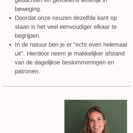
beweging.
Doordat onze neuzen dezelfde kant op
staan is het veel eenvoudiger elkaar te
begrijpen.
In de natuur ben je er “echt even helemaal
uit”. Hierdoor neem je makkelijker afstand
van de dagelijkse beslommeringen en
patronen.