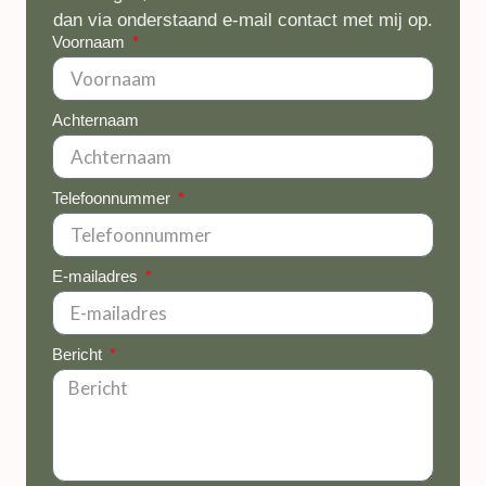
dan via onderstaand e-mail contact met mij op.
Voornaam
Achternaam
Telefoonnummer
E-mailadres
Bericht