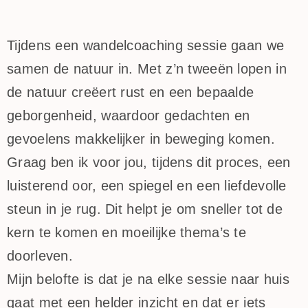
Tijdens een wandelcoaching sessie gaan we
samen de natuur in. Met z’n tweeën lopen in
de natuur creëert rust en een bepaalde
geborgenheid, waardoor gedachten en
gevoelens makkelijker in beweging komen.
Graag ben ik voor jou, tijdens dit proces, een
luisterend oor, een spiegel en een liefdevolle
steun in je rug. Dit helpt je om sneller tot de
kern te komen en moeilijke thema’s te
doorleven.
Mijn belofte is dat je na elke sessie naar huis
gaat met een helder inzicht en dat er iets