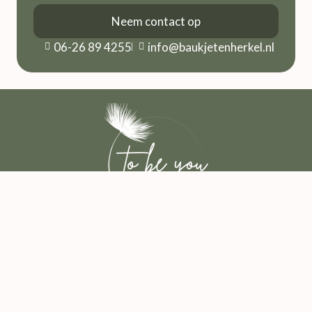
Neem contact op
06-26 89 4255
info@baukjetenherkel.nl