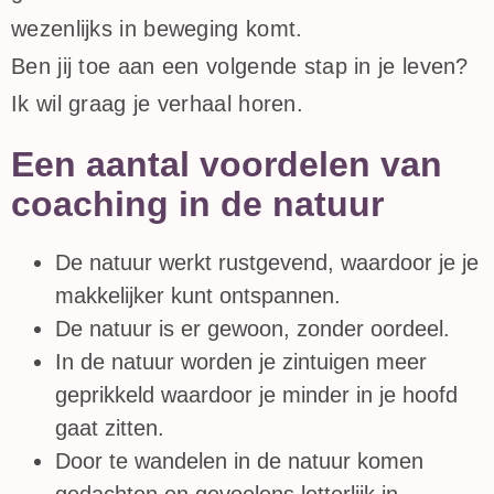
wezenlijks in beweging komt.
Ben jij toe aan een volgende stap in je leven?
Ik wil graag je verhaal horen.
Een aantal voordelen van
coaching in de natuur
De natuur werkt rustgevend, waardoor je je
makkelijker kunt ontspannen.
De natuur is er gewoon, zonder oordeel.
In de natuur worden je zintuigen meer
geprikkeld waardoor je minder in je hoofd
gaat zitten.
Door te wandelen in de natuur komen
gedachten en gevoelens letterlijk in