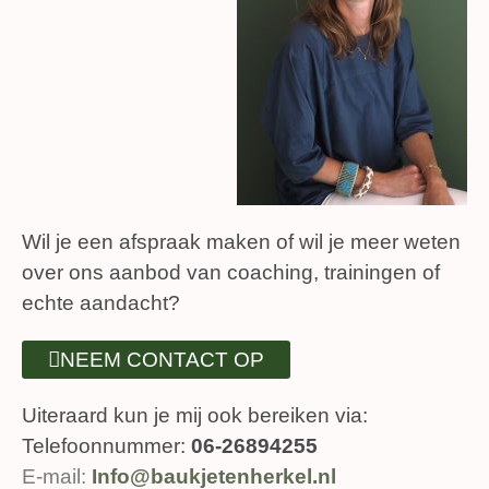
Wil je een afspraak maken of wil je meer weten
over ons aanbod van coaching, trainingen of
echte aandacht?
NEEM CONTACT OP
Uiteraard kun je mij ook bereiken via:
Telefoonnummer:
06-26894255
E-mail:
Info@baukjetenherkel.nl