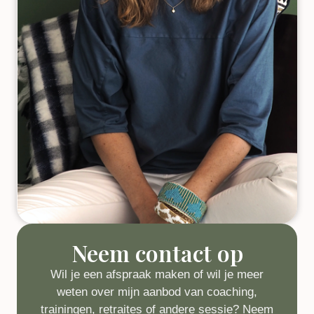
Neem contact op
Wil je een afspraak maken of wil je meer
weten over mijn aanbod van coaching,
trainingen, retraites of andere sessie? Neem