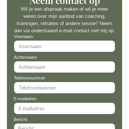
Neem contact op
Wil je een afspraak maken of wil je meer
weten over mijn aanbod van coaching,
trainingen, retraites of andere sessie? Neem
dan via onderstaand e-mail contact met mij op.
Voornaam
Achternaam
Telefoonnummer
E-mailadres
Bericht